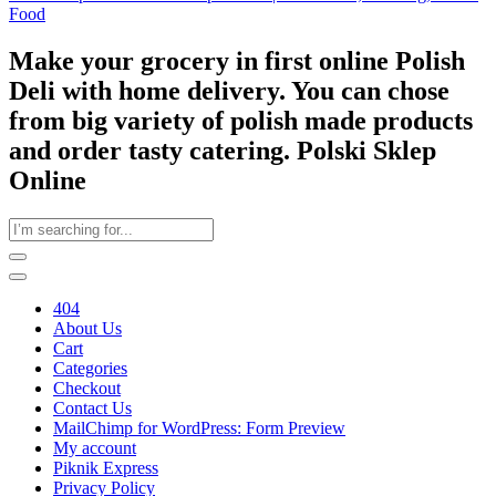
Food
Make your grocery in first online Polish
Deli with home delivery. You can chose
from big variety of polish made products
and order tasty catering. Polski Sklep
Online
404
About Us
Cart
Categories
Checkout
Contact Us
MailChimp for WordPress: Form Preview
My account
Piknik Express
Privacy Policy