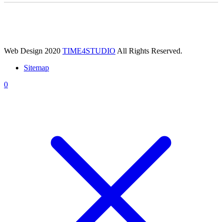
Web Design 2020
TIME4STUDIO
All Rights Reserved.
Sitemap
0