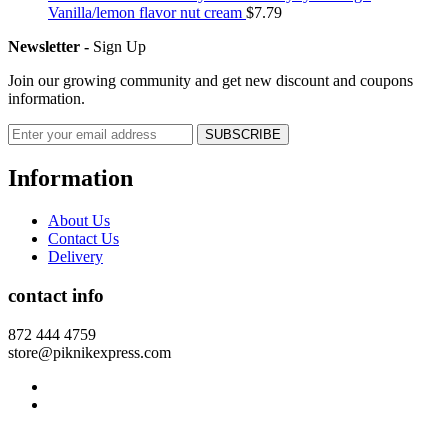
Vanilla/lemon flavor nut cream
$
7.79
Newsletter -
Sign Up
Join our growing community and get new discount and coupons
information.
Information
About Us
Contact Us
Delivery
contact info
872 444 4759
store@piknikexpress.com