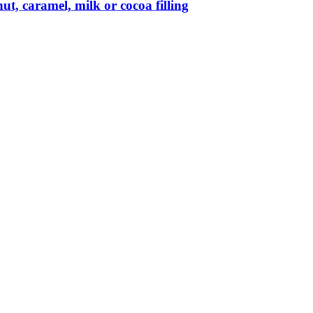
, caramel, milk or cocoa filling