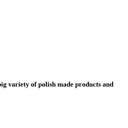
big variety of polish made products and