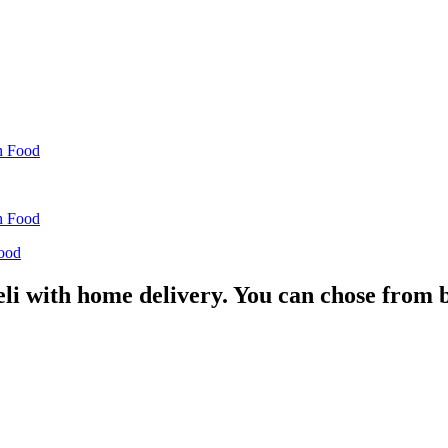
Food
eli with home delivery. You can chose from 