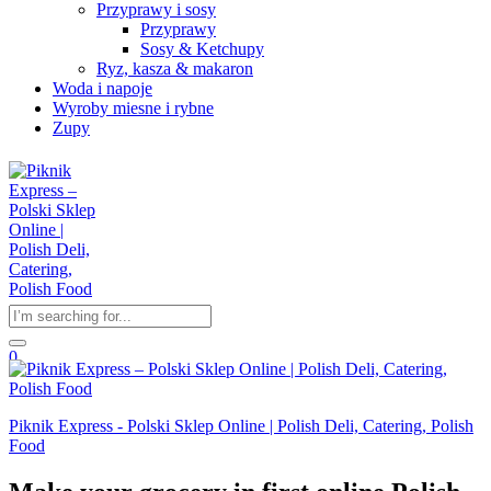
Przyprawy i sosy
Przyprawy
Sosy & Ketchupy
Ryz, kasza & makaron
Woda i napoje
Wyroby miesne i rybne
Zupy
0
Piknik Express - Polski Sklep Online | Polish Deli, Catering, Polish
Food