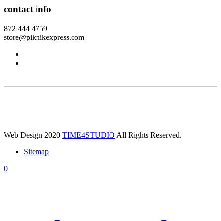
contact info
872 444 4759
store@piknikexpress.com
Web Design 2020
TIME4STUDIO
All Rights Reserved.
Sitemap
0